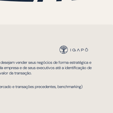
 desejam vender seus negócios de forma estratégica e
a empresa e de seus executivos até a identificação de
alor da transação.
 mercado e transações precedentes, benchmarking)