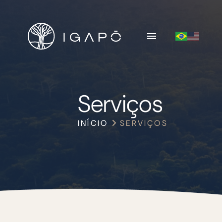
Serviços
INÍCIO
SERVIÇOS