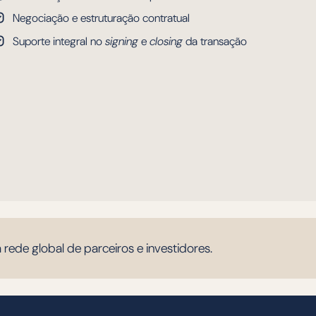
Negociação e estruturação contratual
Suporte integral no
signing
e
closing
da transação
 rede global de parceiros e investidores.