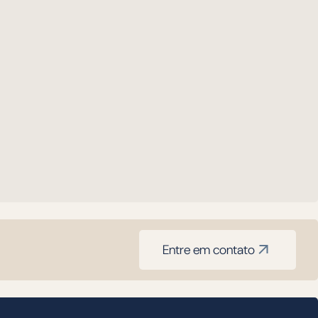
Entre em contato