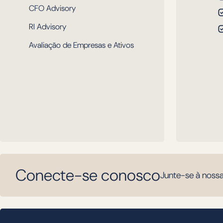
CFO Advisory
RI Advisory
Avaliação de Empresas e Ativos
Conecte-se conosco
Junte-se à nossa