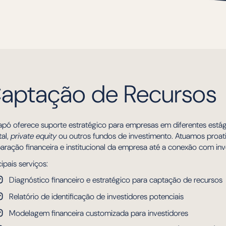
aptação de Recursos
apó oferece suporte estratégico para empresas em diferentes estág
tal,
private equity
ou outros fundos de investimento. Atuamos proat
aração financeira e institucional da empresa até a conexão com inv
cipais serviços:
Diagnóstico financeiro e estratégico para captação de recursos
Relatório de identificação de investidores potenciais
Modelagem financeira customizada para investidores