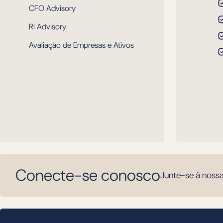
CFO Advisory
RI Advisory
Avaliação de Empresas e Ativos
Conecte-se conosco
Junte-se à nossa