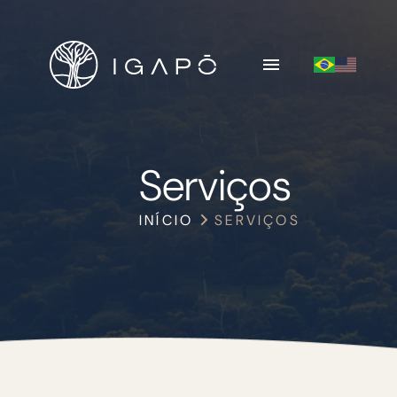
Serviços
INÍCIO
SERVIÇOS