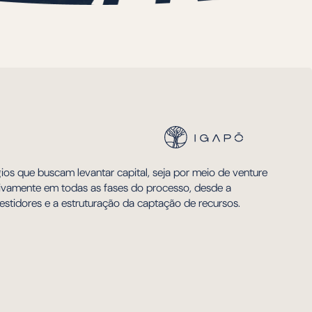
ios que buscam levantar capital, seja por meio de venture
ivamente em todas as fases do processo, desde a
estidores e a estruturação da captação de recursos.