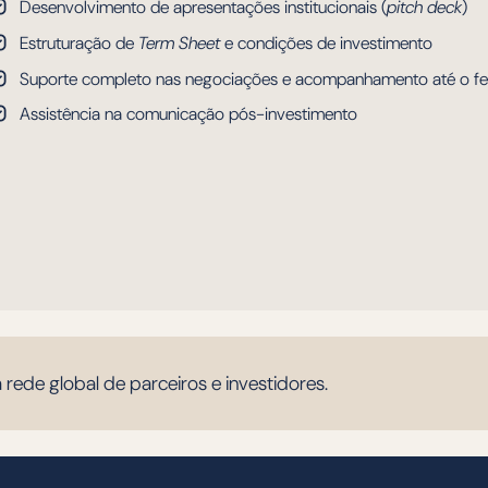
Desenvolvimento de apresentações institucionais (
pitch deck
)
Estruturação de
Term Sheet
e condições de investimento
Suporte completo nas negociações e acompanhamento até o f
Assistência na comunicação pós-investimento
 rede global de parceiros e investidores.