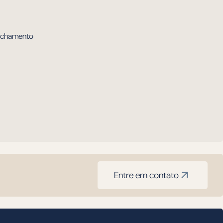
echamento
Entre em contato